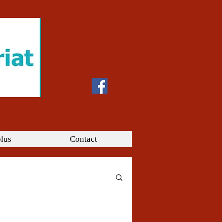
plus
Contact