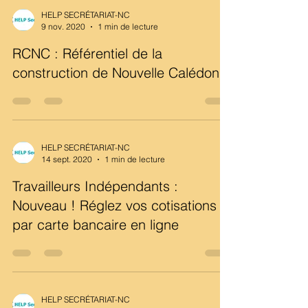
HELP SECRÉTARIAT-NC
9 nov. 2020
1 min de lecture
RCNC : Référentiel de la
construction de Nouvelle Calédonie
HELP SECRÉTARIAT-NC
14 sept. 2020
1 min de lecture
Travailleurs Indépendants :
Nouveau ! Réglez vos cotisations
par carte bancaire en ligne