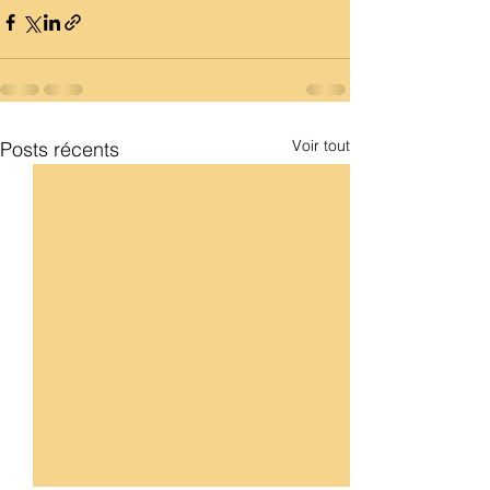
Voir tout
Posts récents